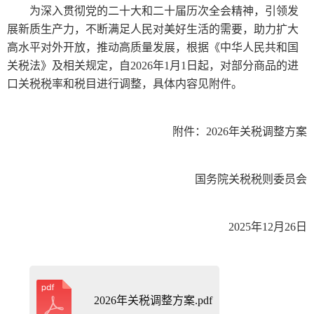
为深入贯彻党的二十大和二十届历次全会精神，引领发
展新质生产力，不断满足人民对美好生活的需要，助力扩大
高水平对外开放，推动高质量发展，根据《中华人民共和国
关税法》及相关规定，自2026年1月1日起，对部分商品的进
口关税税率和税目进行调整，具体内容见附件。
附件：2026年关税调整方案
国务院关税税则委员会
2025年12月26日
2026年关税调整方案.pdf