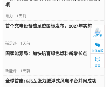
项
电力
1天前
首个充电设备碳足迹国标发布，2027年实施
AI客服
碳足迹
1天前
微信客服
国家能源局：加快培育绿色燃料新增长点
留言
新能源
1天前
全球首座16兆瓦张力腿浮式风电平台并网成功
新能源
1天前