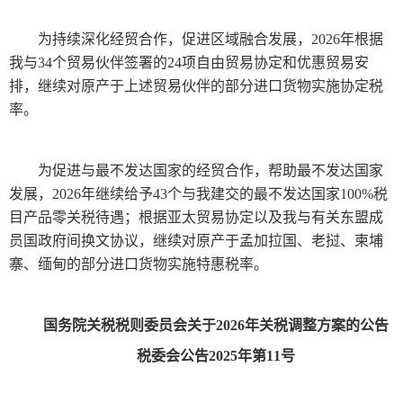
为持续深化经贸合作，促进区域融合发展，2026年根据
我与34个贸易伙伴签署的24项自由贸易协定和优惠贸易安
排，继续对原产于上述贸易伙伴的部分进口货物实施协定税
率。
为促进与最不发达国家的经贸合作，帮助最不发达国家
发展，2026年继续给予43个与我建交的最不发达国家100%税
目产品零关税待遇；根据亚太贸易协定以及我与有关东盟成
员国政府间换文协议，继续对原产于孟加拉国、老挝、柬埔
寨、缅甸的部分进口货物实施特惠税率。
国务院关税税则委员会关于2026年关税调整方案的公告
税委会公告2025年第11号