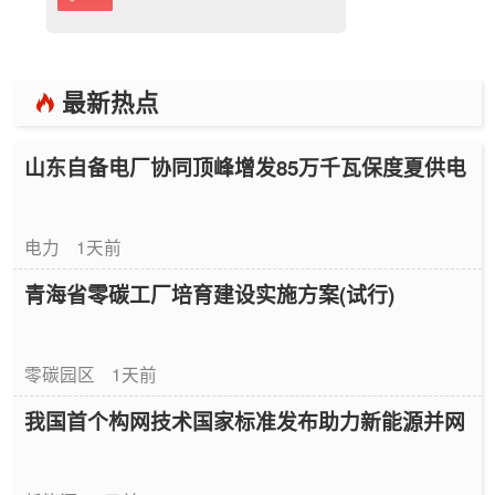
最新热点
山东自备电厂协同顶峰增发85万千瓦保度夏供电
电力
1天前
青海省零碳工厂培育建设实施方案(试行)
零碳园区
1天前
我国首个构网技术国家标准发布助力新能源并网