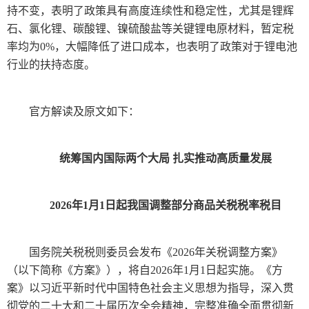
持不变，表明了政策具有高度连续性和稳定性，尤其是锂辉
石、氯化锂、碳酸锂、镍硫酸盐等关键锂电原材料，暂定税
率均为0%，大幅降低了进口成本，也表明了政策对于锂电池
行业的扶持态度。
官方解读及原文如下：
统筹国内国际两个大局 扎实推动高质量发展
2026年1月1日起我国调整部分商品关税税率税目
国务院关税税则委员会发布《2026年关税调整方案》
（以下简称《方案》），将自2026年1月1日起实施。《方
案》以习近平新时代中国特色社会主义思想为指导，深入贯
彻党的二十大和二十届历次全会精神，完整准确全面贯彻新