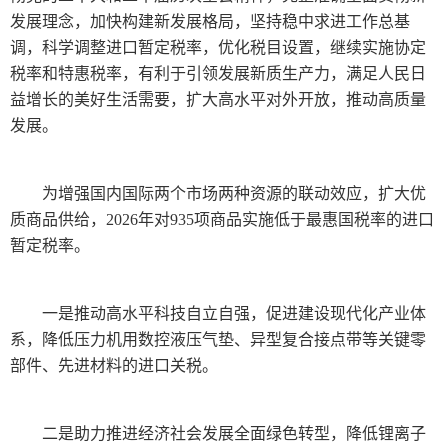
发展理念，加快构建新发展格局，坚持稳中求进工作总基
调，科学调整进口暂定税率，优化税目设置，继续实施协定
税率和特惠税率，有利于引领发展新质生产力，满足人民日
益增长的美好生活需要，扩大高水平对外开放，推动高质量
发展。
为增强国内国际两个市场两种资源的联动效应，扩大优
质商品供给，2026年对935项商品实施低于最惠国税率的进口
暂定税率。
一是推动高水平科技自立自强，促进建设现代化产业体
系，降低压力机用数控液压气垫、异型复合接点带等关键零
部件、先进材料的进口关税。
二是助力推进经济社会发展全面绿色转型，降低锂离子