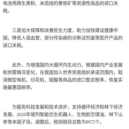
电池用再生黑粉、未焙烧的黄铁矿等资源性商品的进口关
税。
三是加大保障和改善民生力度，助力加快建设健康中
国，降低人造血管、部分传染病的诊断试剂盒等医疗产品的
进口关税。
此外，为增强国内大循环内生动力，根据国内产业发展
和供需情况变化，在我国加入世界贸易组织承诺范围内，取
消微型电机、印花机、硫酸等商品的进口暂定税率，恢复实
施最惠国税率。
为服务科技发展和技术进步，支持循环经济和林下经济
发展，2026年增列智能仿生机器人、生物航空煤油、林下山
参等本国子目。调整后，税则税目总数为8972个。