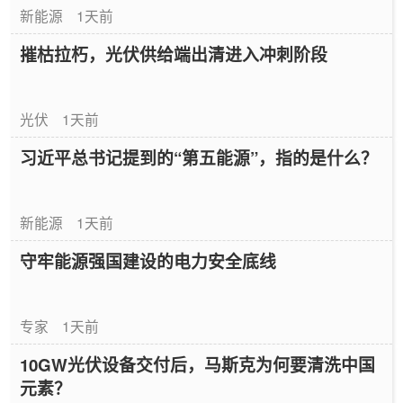
新能源
1天前
摧枯拉朽，光伏供给端出清进入冲刺阶段
光伏
1天前
习近平总书记提到的“第五能源”，指的是什么？
新能源
1天前
守牢能源强国建设的电力安全底线
专家
1天前
10GW光伏设备交付后，马斯克为何要清洗中国
元素？