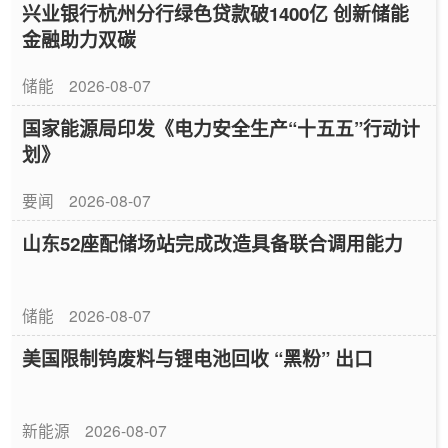
兴业银行杭州分行绿色贷款破1400亿 创新储能
金融助力双碳
储能
2026-08-07
国家能源局印发《电力安全生产“十五五”行动计
划》
要闻
2026-08-07
山东52座配储场站完成改造具备联合调用能力
储能
2026-08-07
美国限制钨废料与锂电池回收 “黑粉” 出口
新能源
2026-08-07