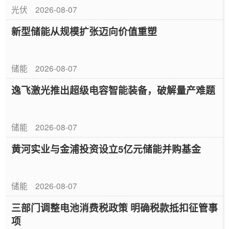
光伏
2026-08-07
新型储能从规模扩张迈向价值重塑
储能
2026-08-07
逸飞激光推出超级电容智能装备，破解量产难题
储能
2026-08-07
黄河实业与金浦投资设立5亿元储能并购基金
储能
2026-08-07
三部门调整电池消费税政策 明确税款抵扣征管事
项