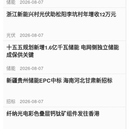
储能
2026-08-07
浙江新能兴村光伏助松阳李坑村年增收12万元
光伏
2026-08-07
十五五规划新增1.6亿千瓦储能 电网侧独立储能
成保供关键
储能
2026-08-07
新疆贵州储能EPC中标 海南河北甘肃新招标
招标
2026-08-07
纤纳光电彩色叠层钙钛矿组件发往香港