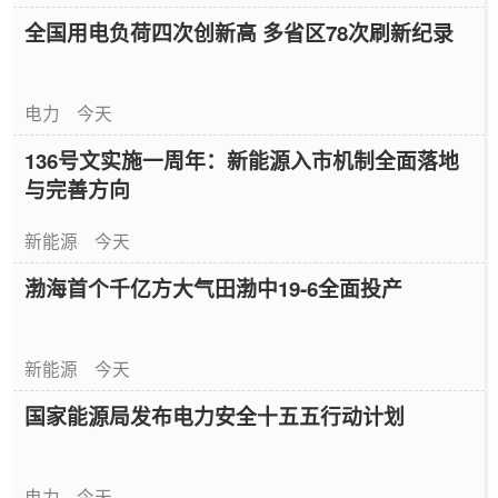
全国用电负荷四次创新高 多省区78次刷新纪录
电力
今天
136号文实施一周年：新能源入市机制全面落地
与完善方向
新能源
今天
渤海首个千亿方大气田渤中19-6全面投产
新能源
今天
国家能源局发布电力安全十五五行动计划
电力
今天