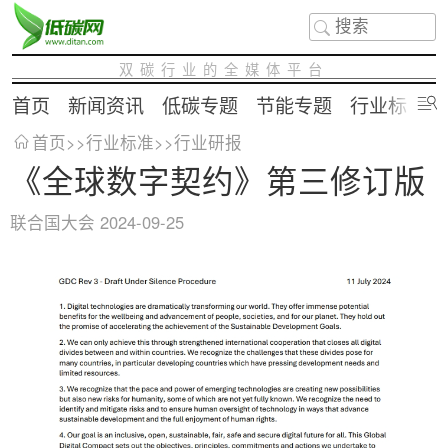
双碳行业的全媒体平台
首页
新闻资讯
低碳专题
节能专题
行业标准
首页
>>
行业标准
>>
行业研报
《全球数字契约》第三修订版
联合国大会
2024-09-25