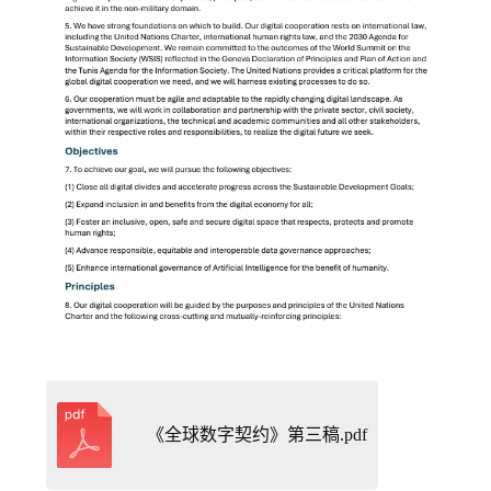
《全球数字契约》第三稿.pdf