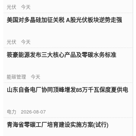
光伏
今天
美国对多晶硅加征关税 A股光伏板块逆势走强
光伏
今天
筱豪能源发布三大核心产品及零碳水务标准
能碳管理
今天
山东自备电厂协同顶峰增发85万千瓦保度夏供电
电力
2026-08-07
青海省零碳工厂培育建设实施方案(试行)