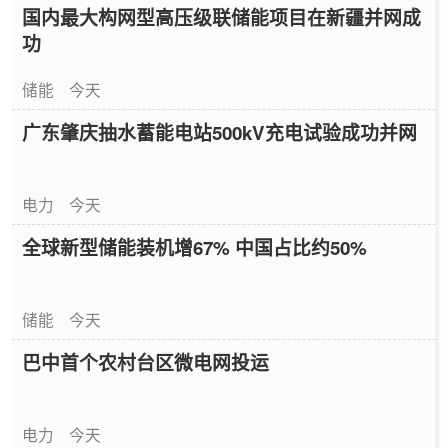
国内最大构网型高压级联储能项目在新疆并网成
功
储能
今天
广东肇庆抽水蓄能电站500kV充电试验成功并网
电力
今天
全球新型储能装机增67% 中国占比约50%
储能
今天
巴中首个农村台区微电网投运
电力
今天