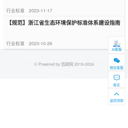
行业标准
2023-11-17
【规范】浙江省生态环境保护标准体系建设指南
行业标准
2023-10-26
AI客服
新闻资讯
低碳专题
节能专题
行业标准
© Powered by 低碳网 2019-2024
微信客服
沪ICP备19037511号-4
留言
返回顶部