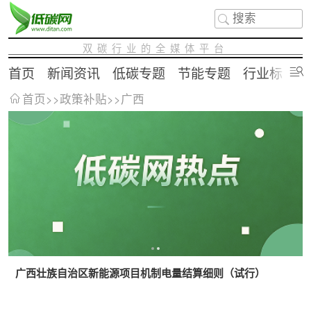
双碳行业的全媒体平台
首页
新闻资讯
低碳专题
节能专题
行业标准
首页
>>
政策补贴
>>
广西
广西壮族自治区新能源项目机制电量结算细则（试行）