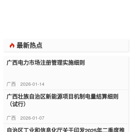
最新热点
广西电力市场注册管理实施细则
广西
2026-01-14
广西壮族自治区新能源项目机制电量结算细则
（试行）
广西
2026-01-07
自治区工业和信息化厅关于印发2025年二季度推