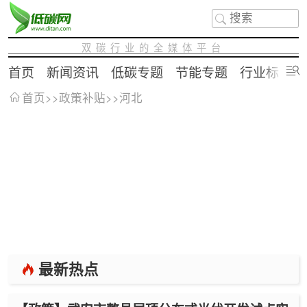
双碳行业的全媒体平台
首页
新闻资讯
低碳专题
节能专题
行业标准
首页
>>
政策补贴
>>
河北
最新热点