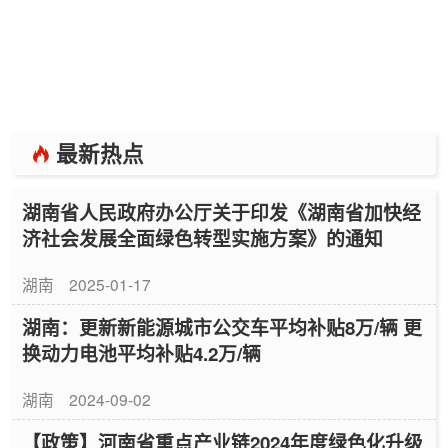
最新热点
湖南省人民政府办公厅关于印发《湖南省加快经
济社会发展全面绿色转型实施方案》的通知
湖南
2025-01-17
湖南：更新新能源城市公交车平均补贴8万/辆 更
换动力电池平均补贴4.2万/辆
湖南
2024-09-02
【政策】河南省重点产业链2024年度绿色化升级