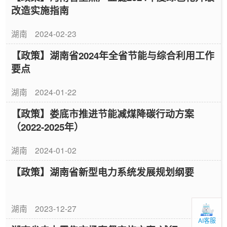
改造实施指南
湖南
2024-02-23
【政策】湖南省2024年全省节能与综合利用工作
要点
湖南
2024-01-22
【政策】娄底市推进节能减煤降碳行动方案
（2022-2025年）
湖南
2024-01-02
【政策】湖南省新型电力系统发展规划纲要
湖南
2023-12-27
AI客服