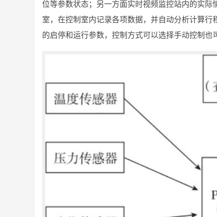
位等参数状态；另一方面实时视频监控站内的实际
室，在控制室内记录各项数据，并自动分析计算行
的启停和运行参数，控制方式可以选择手动控制也