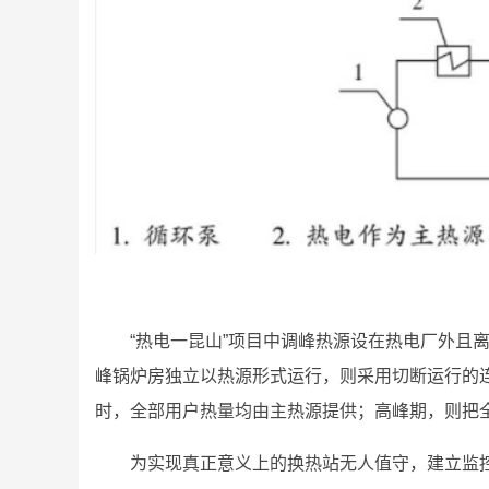
“热电一昆山”项目中调峰热源设在热电厂外且
峰锅炉房独立以热源形式运行，则采用切断运行的
时，全部用户热量均由主热源提供；高峰期，则把
为实现真正意义上的换热站无人值守，建立监