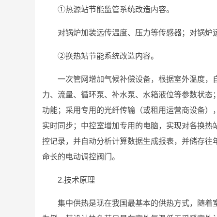
①热源站节能监管系统改造内容。
对锅炉加装远传温度、压力等传感器；对锅炉
②换热站节能系统改造内容。
一次管网增加气候补偿设备，根据室外温度，
力、流量、循环泵、补水泵、水箱液位等参数状态；
功能；采用专用的光纤传输（或租用运营商设备）
实时同步；中控室增加专用的电脑，实现对各换热
控记录，并自动分析计算数据生成报表，并储存往
命长的电动调控阀门。
2.技术原理
集中供热是现在我国最基本的供热方式，随着