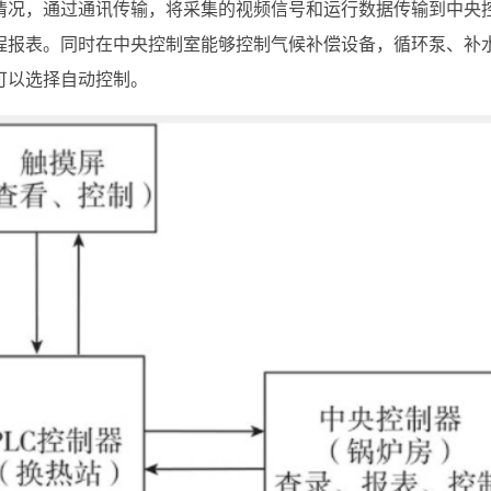
情况，通过通讯传输，将采集的视频信号和运行数据传输到中央
程报表。同时在中央控制室能够控制气候补偿设备，循环泵、补
可以选择自动控制。