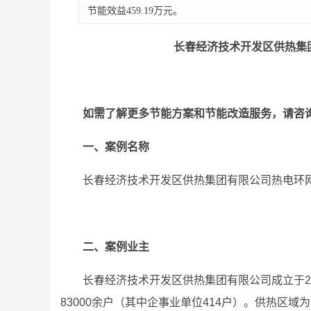
节能效益459.19万元。
长春经济技术开发区供热集
如需了解更多节能方案和节能改造服
务，请咨
一、案例名称
长春经济技术开发区供热集团有限公司热电环
二、案例业主
长春经济技术开发区供热集团有限公司成立于201
83000余户（其中企事业单位414户）。供热区