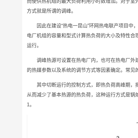
而使供热机组的最大负荷利用小时数增加。对于室
方式就是所谓的调峰。
因此在建设“热电一昆山”环网热电联产项目中
电厂机组的容量和型式计算热负荷的大小及特性合
运行。
调峰热源可设置在热电厂内，也可在热电厂外
的热媒参数以及系统的调节方式等因素确定。常见
其中切断运行的控制方式，即热负荷高峰期，
从而减少了基本热源的热负荷，这种运行方式是锅
1。