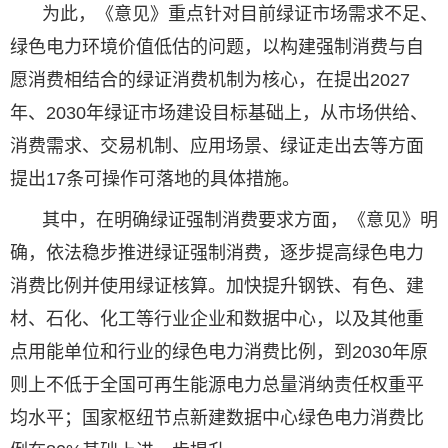
为此，《意见》重点针对目前绿证市场需求不足、
绿色电力环境价值低估的问题，以构建强制消费与自
愿消费相结合的绿证消费机制为核心，在提出2027
年、2030年绿证市场建设目标基础上，从市场供给、
消费需求、交易机制、应用场景、绿证走出去等方面
提出17条可操作可落地的具体措施。
其中，在明确绿证强制消费要求方面，《意见》明
确，依法稳步推进绿证强制消费，逐步提高绿色电力
消费比例并使用绿证核算。加快提升钢铁、有色、建
材、石化、化工等行业企业和数据中心，以及其他重
点用能单位和行业的绿色电力消费比例，到2030年原
则上不低于全国可再生能源电力总量消纳责任权重平
均水平；国家枢纽节点新建数据中心绿色电力消费比