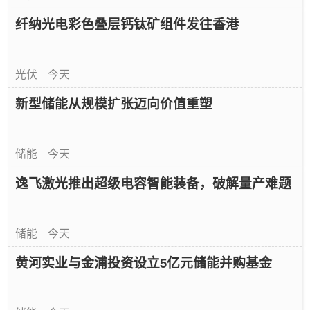
纤纳光电彩色叠层钙钛矿组件发往香港
光伏
今天
新型储能从规模扩张迈向价值重塑
储能
今天
逸飞激光推出超级电容智能装备，破解量产难题
储能
今天
黄河实业与金浦投资设立5亿元储能并购基金