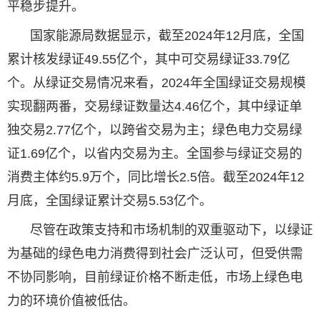
平稳步提升。
国家能源局数据显示，截至2024年12月底，全国
累计核发绿证49.55亿个，其中可交易绿证33.79亿
个。从绿证交易情况来看，2024年全国绿证交易规模
实现翻两番，交易绿证数量达4.46亿个，其中绿证单
独交易2.77亿个，以跨省交易为主；绿色电力交易绿
证1.69亿个，以省内交易为主。全国参与绿证交易的
消费主体约5.9万个，同比增长2.5倍。截至2024年12
月底，全国绿证累计交易5.53亿个。
尽管在政策支持和市场机制的双重驱动下，以绿证
为基础的绿色电力消费得到社会广泛认可，但受供需
不协同影响，目前绿证价格不断走低，市场上绿色电
力的环境价值被低估。