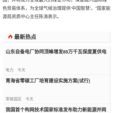
色贸易体系，为全球气候治理提供‘中国智慧’。”国家能
源局资质中心主任陈涛表示。
最新热点
山东自备电厂协同顶峰增发85万千瓦保度夏供电
电力
今天
青海省零碳工厂培育建设实施方案(试行)
零碳园区
今天
我国首个构网技术国家标准发布助力新能源并网