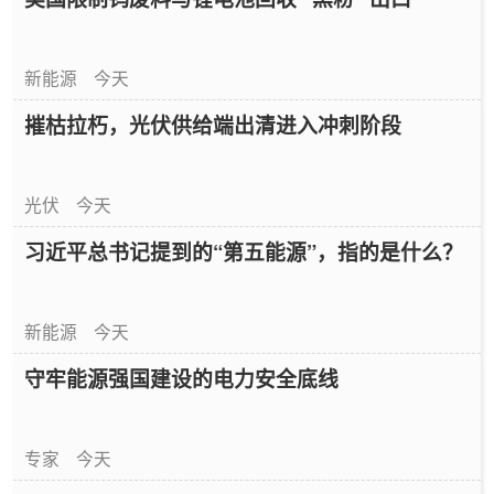
新能源
今天
摧枯拉朽，光伏供给端出清进入冲刺阶段
光伏
今天
习近平总书记提到的“第五能源”，指的是什么？
新能源
今天
守牢能源强国建设的电力安全底线
专家
今天