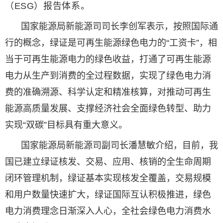
（ESG）报告体系。
国家能源局新能源司司长李创军表示，按照国际通
行的概念，绿证是可再生能源绿色电力的“工资卡”，相
当于可再生能源电力的绿色收益，打通了可再生能源
电力从生产到消费的全过程数据，实现了绿色电力消
费的准确溯源、科学认定和精准核算，对推动可再生
能源高质量发展、支撑经济社会全面绿色转型、助力
实现“双碳”目标具有重大意义。
国家能源局新能源司副司长潘慧敏介绍，目前，我
国已建立绿证核发、交易、应用、核销的全生命周期
闭环管理机制，绿证基本实现核发全覆盖，交易规模
和用户数量快速扩大，绿证国际互认积极推进，绿色
电力消费理念日渐深入人心，全社会绿色电力消费水