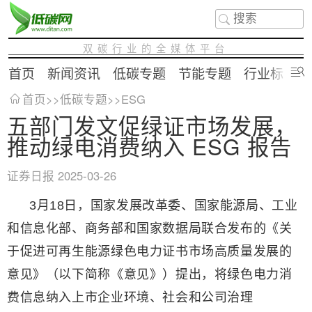
双碳行业的全媒体平台
首页
新闻资讯
低碳专题
节能专题
行业标准
首页
>>
低碳专题
>>
ESG
五部门发文促绿证市场发展，
推动绿电消费纳入 ESG 报告
证券日报
2025-03-26
3月18日，国家发展改革委、国家能源局、工业
和信息化部、商务部和国家数据局联合发布的《关
于促进可再生能源绿色电力证书市场高质量发展的
意见》（以下简称《意见》）提出，将绿色电力消
费信息纳入上市企业环境、社会和公司治理