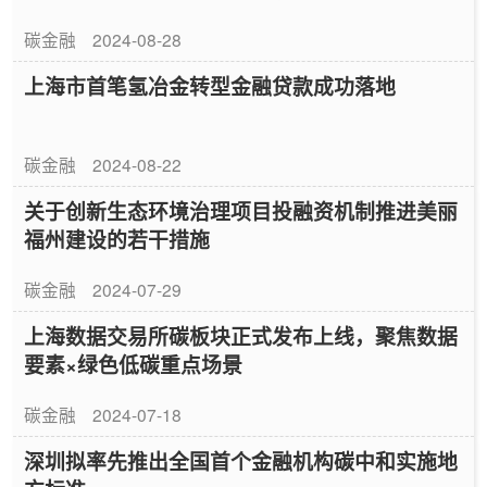
导意见》
碳金融
2024-08-28
上海市首笔氢冶金转型金融贷款成功落地
碳金融
2024-08-22
关于创新生态环境治理项目投融资机制推进美丽
福州建设的若干措施
碳金融
2024-07-29
上海数据交易所碳板块正式发布上线，聚焦数据
要素×绿色低碳重点场景
碳金融
2024-07-18
深圳拟率先推出全国首个金融机构碳中和实施地