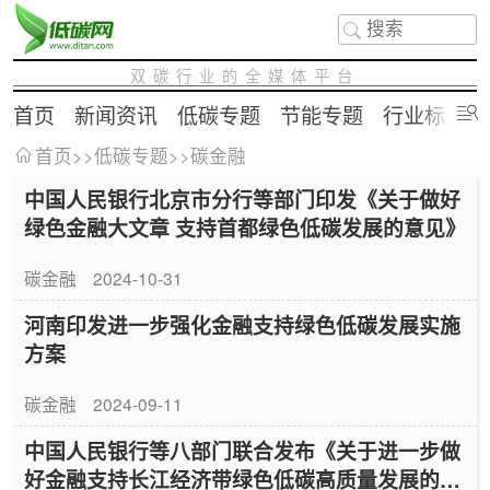
双碳行业的全媒体平台
首页
新闻资讯
低碳专题
节能专题
行业标准
首页
>>
低碳专题
>>
碳金融
中国人民银行北京市分行等部门印发《关于做好
绿色金融大文章 支持首都绿色低碳发展的意见》
碳金融
2024-10-31
河南印发进一步强化金融支持绿色低碳发展实施
方案
碳金融
2024-09-11
中国人民银行等八部门联合发布《关于进一步做
好金融支持长江经济带绿色低碳高质量发展的指