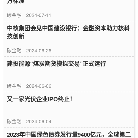
方标准
碳金融
2024-07-11
中核集团会见中国建设银行：金融资本助力核科
技创新
碳金融
2024-06-26
建投能源“煤炭期货模拟交易”正式运行
碳金融
2024-06-06
又一家光伏企业IPO终止！
碳金融
2024-06-04
2023年中国绿色债券发行量9400亿元，全球第二