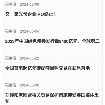
碳金融
2024-06-06
又一家光伏企业IPO终止！
碳金融
2024-06-04
2023年中国绿色债券发行量9400亿元，全球第二
碳金融
2024-05-22
全国首笔超亿元碳配额回购交易在武昌落地
碳金融
2024-05-06
刘译阳就欧盟相关贸易保护措施接受英国媒体采
访