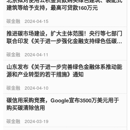
北京拟对使用公积金贷款购买绿色建筑、装配式
建筑等给予支持，最高可贷款160万元
碳金融
2024-04-15
推进碳市场建设，扩大主体范围！央行等七部门
联合印发《关于进一步强化金融支持绿色低碳发
展的指导意见》
碳金融
2024-04-11
山东发布《关于进一步完善绿色金融体系推动能
源和产业转型的若干措施》通知
碳金融
2024-04-10
碳信用采购竞赛，Google宣布3500万美元用于
购买碳清除信用
碳金融
2024-03-19