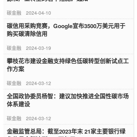
碳金融
2024-04-10
碳信用采购竞赛，Google宣布3500万美元用于
购买碳清除信用
碳金融
2024-03-19
攀枝花市建设金融支持绿色低碳转型创新试点工
作方案
碳金融
2024-03-12
全国政协委员杨智：建议加快推进全国性碳市场
体系建设
碳金融
2024-03-12
金融监管总局：截至2023年末 21家主要银行绿