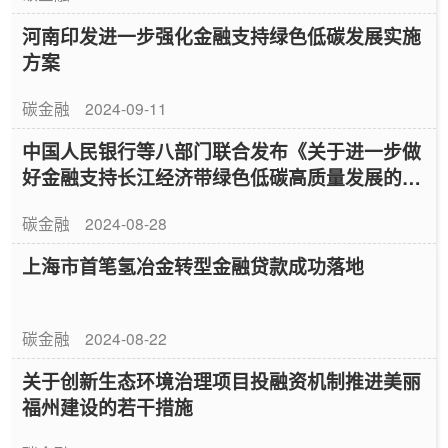
河南印发进一步强化金融支持绿色低碳发展实施
方案
碳金融
2024-09-11
中国人民银行等八部门联合发布《关于进一步做
好金融支持长江经济带绿色低碳高质量发展的指
导意见》
碳金融
2024-08-28
上海市首笔氢冶金转型金融贷款成功落地
碳金融
2024-08-22
关于创新生态环境治理项目投融资机制推进美丽
福州建设的若干措施