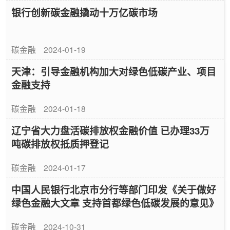
银行创新碳金融撬动十万亿碳市场
碳金融
2024-01-19
天津：引导金融机构加大对绿色低碳产业、项目
金融支持
碳金融
2024-01-18
辽宁省大力盘活碳排放权金融价值 已办理33万
吨碳排放权抵质押登记
碳金融
2024-01-17
中国人民银行北京市分行等部门印发《关于做好
绿色金融大文章 支持首都绿色低碳发展的意见》
碳金融
2024-10-31