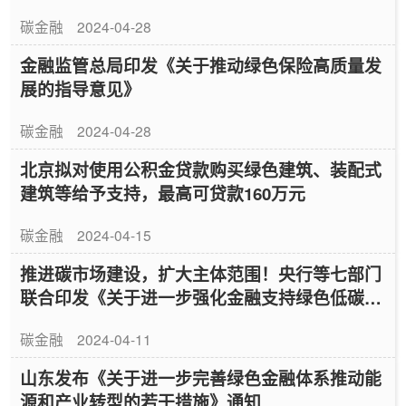
碳金融
2024-04-28
金融监管总局印发《关于推动绿色保险高质量发
展的指导意见》
碳金融
2024-04-28
北京拟对使用公积金贷款购买绿色建筑、装配式
建筑等给予支持，最高可贷款160万元
碳金融
2024-04-15
推进碳市场建设，扩大主体范围！央行等七部门
联合印发《关于进一步强化金融支持绿色低碳发
展的指导意见》
碳金融
2024-04-11
山东发布《关于进一步完善绿色金融体系推动能
源和产业转型的若干措施》通知