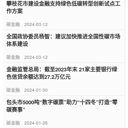
攀枝花市建设金融支持绿色低碳转型创新试点工
作方案
碳金融
2024-03-12
全国政协委员杨智：建议加快推进全国性碳市场
体系建设
碳金融
2024-03-12
金融监管总局：截至2023年末 21家主要银行绿
色信贷余额达到27.2万亿元
碳金融
2024-01-30
包头市5000吨“数字碳票”助力“十四冬”打造“零
碳赛事”
碳金融
2024-01-26