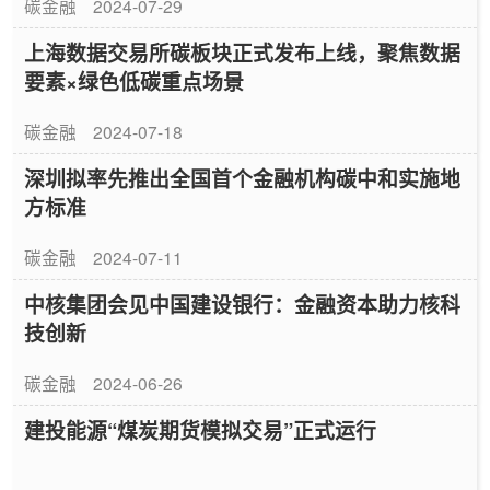
碳金融
2024-07-29
上海数据交易所碳板块正式发布上线，聚焦数据
要素×绿色低碳重点场景
碳金融
2024-07-18
深圳拟率先推出全国首个金融机构碳中和实施地
方标准
碳金融
2024-07-11
中核集团会见中国建设银行：金融资本助力核科
技创新
碳金融
2024-06-26
建投能源“煤炭期货模拟交易”正式运行