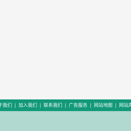
|
|
|
|
|
于我们
加入我们
联系我们
广告服务
网站地图
网站