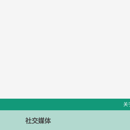
关
社交媒体