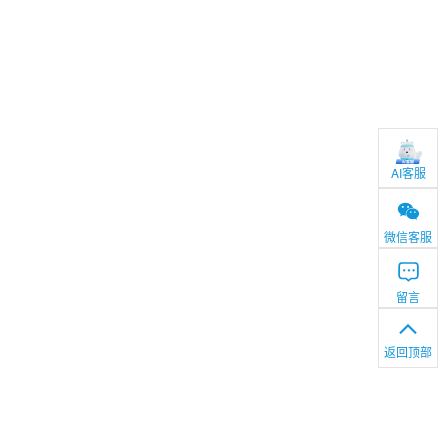
AI客服
微信客服
留言
返回顶部