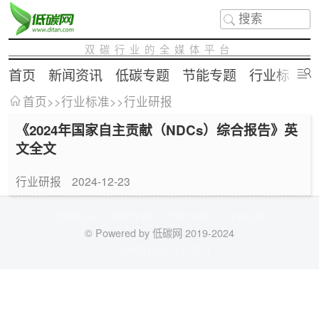
双碳行业的全媒体平台
首页
新闻资讯
低碳专题
节能专题
行业标准
首页
>>
行业标准
>>
行业研报
《2024年国家自主贡献（NDCs）综合报告》英
文全文
行业研报
2024-12-23
新闻资讯
低碳专题
节能专题
行业标准
© Powered by 低碳网 2019-2024
沪ICP备19037511号-4