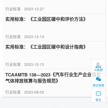
行业标准
2023-12-27
实用标准：《工业园区碳中和评价方法》
行业标准
2023-12-13
实用标准：《工业园区碳中和设计指南》
行业标准
2023-12-13
AI客服
TCAAMTB 138—2023《汽车行业生产企业温室
气体排放核算与报告规范》
微信客服
行业标准
2023-08-02
留言
新闻资讯
低碳专题
节能专题
行业标准