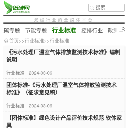
双碳行业的全媒体平台
行业标准
低碳专题
节能专题
控排行业
政策补
首页
>>
行业标准
>>
行业标准
《污水处理厂温室气体排放监测技术标准》编制
说明
行业标准
2024-03-06
团体标准-《污水处理厂温室气体排放监测技术
标准》（征求意见稿）
行业标准
2024-03-06
【团体标准】绿色设计产品评价技术规范 软体家
具