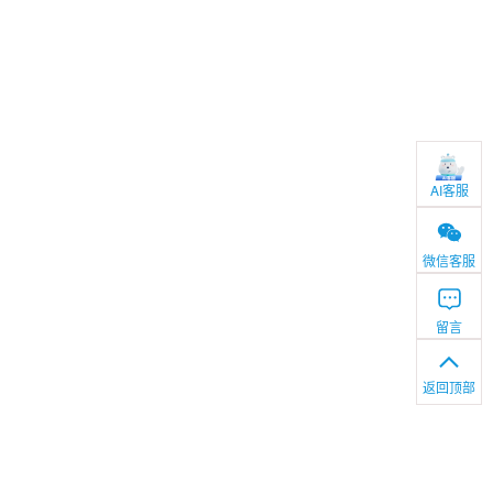
AI客服
微信客服
留言
返回顶部