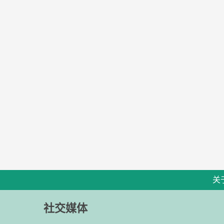
关
社交媒体