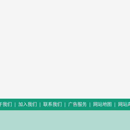
|
|
|
|
|
于我们
加入我们
联系我们
广告服务
网站地图
网站