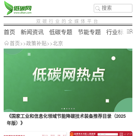
双碳行业的全媒体平台
首页
新闻资讯
低碳专题
节能专题
行业标准
首页
>>
政策补贴
>>
北京
《国家工业和信息化领域节能降碳技术装备推荐目录（2025
年版）》