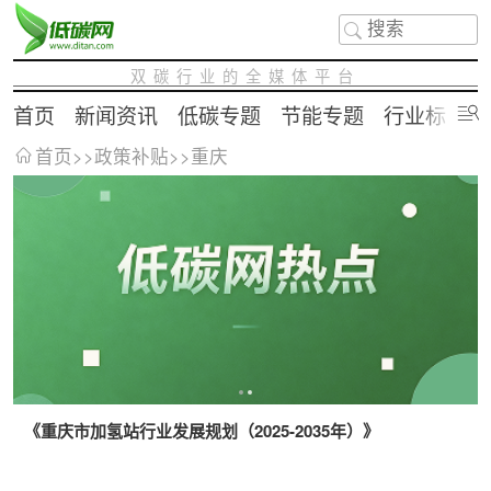
双碳行业的全媒体平台
首页
新闻资讯
低碳专题
节能专题
行业标准
首页
>>
政策补贴
>>
重庆
《重庆市加氢站行业发展规划（2025-2035年）》