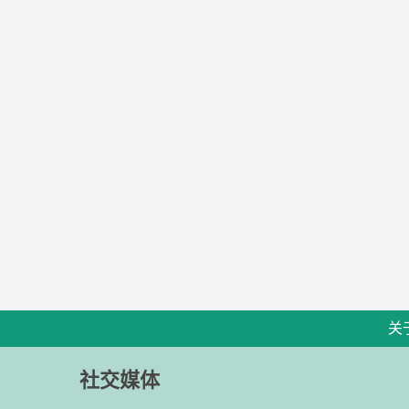
关
社交媒体