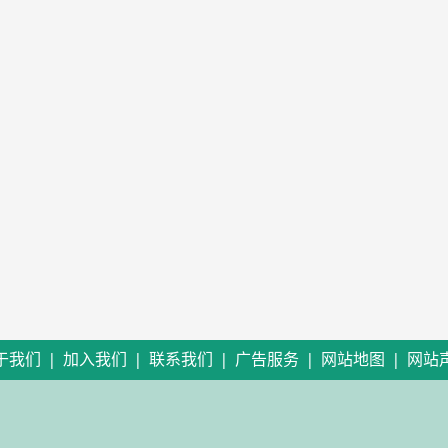
|
|
|
|
|
于我们
加入我们
联系我们
广告服务
网站地图
网站