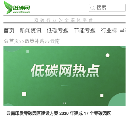
双碳行业的全媒体平台
首页
新闻资讯
低碳专题
节能专题
行业标准
首页
>>
政策补贴
>>
云南
云南印发零碳园区建设方案 2030 年建成 17 个零碳园区