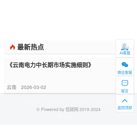
最新热点
AI客服
《云南电力中长期市场实施细则》
微信客服
云南
2026-03-02
留言
新闻资讯
低碳专题
节能专题
行业标准
返回顶部
© Powered by 低碳网 2019-2024
沪ICP备19037511号-4