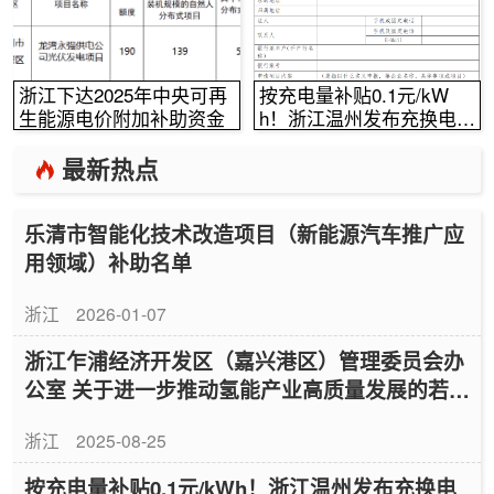
浙江下达2025年中央可再
按充电量补贴0.1元/kW
生能源电价附加补助资金
h！浙江温州发布充换电奖
补实施方案意见稿！
最新热点
乐清市智能化技术改造项目（新能源汽车推广应
用领域）补助名单
浙江
2026-01-07
浙江乍浦经济开发区（嘉兴港区）管理委员会办
公室 关于进一步推动氢能产业高质量发展的若干
政策意见
浙江
2025-08-25
按充电量补贴0.1元/kWh！浙江温州发布充换电