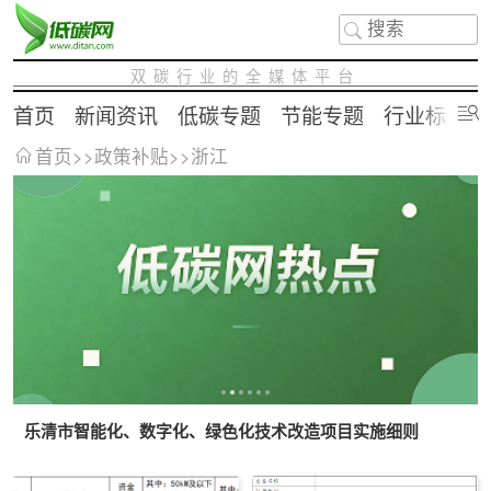
双碳行业的全媒体平台
首页
新闻资讯
低碳专题
节能专题
行业标准
首页
>>
政策补贴
>>
浙江
乐清市智能化、数字化、绿色化技术改造项目实施细则