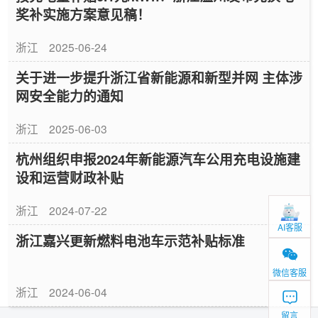
奖补实施方案意见稿！
浙江
2025-06-24
关于进一步提升浙江省新能源和新型并网 主体涉
网安全能力的通知
浙江
2025-06-03
杭州组织申报2024年新能源汽车公用充电设施建
设和运营财政补贴
浙江
2024-07-22
AI客服
浙江嘉兴更新燃料电池车示范补贴标准
微信客服
浙江
2024-06-04
留言