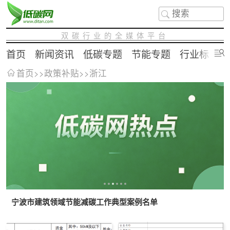
双碳行业的全媒体平台
首页
新闻资讯
低碳专题
节能专题
行业标准
首页
>>
政策补贴
>>
浙江
宁波市建筑领域节能减碳工作典型案例名单