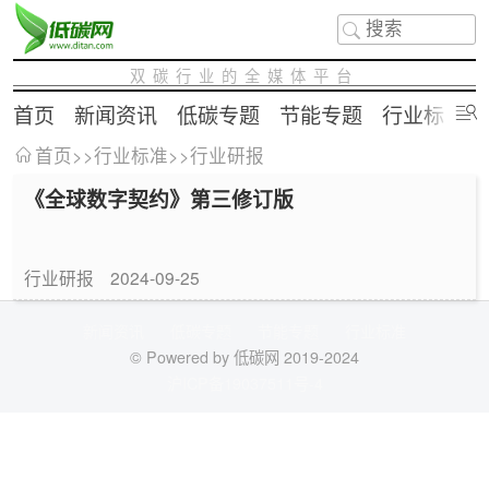
双碳行业的全媒体平台
首页
新闻资讯
低碳专题
节能专题
行业标准
首页
>>
行业标准
>>
行业研报
《全球数字契约》第三修订版
行业研报
2024-09-25
新闻资讯
低碳专题
节能专题
行业标准
© Powered by 低碳网 2019-2024
沪ICP备19037511号-4