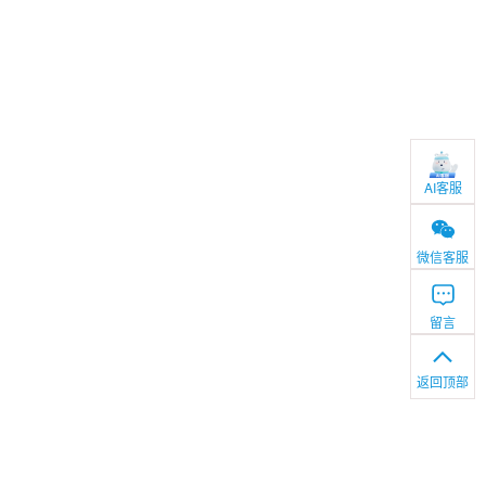
AI客服
微信客服
留言
返回顶部