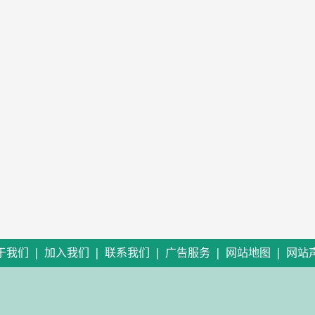
|
|
|
|
|
于我们
加入我们
联系我们
广告服务
网站地图
网站