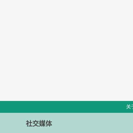
关
社交媒体