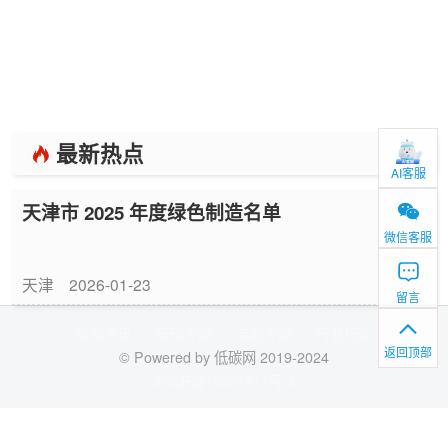
最新热点
AI客服
天津市 2025 年度绿色制造名单
微信客服
天津
2026-01-23
留言
新闻资讯
低碳专题
节能专题
行业标准
返回顶部
© Powered by 低碳网 2019-2024
沪ICP备19037511号-4