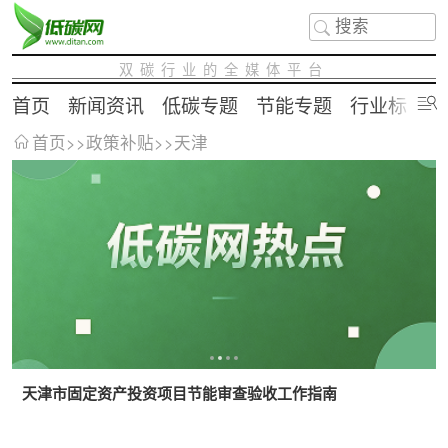
双碳行业的全媒体平台
首页
新闻资讯
低碳专题
节能专题
行业标准
首页
>>
政策补贴
>>
天津
天津市固定资产投资项目节能审查验收工作指南