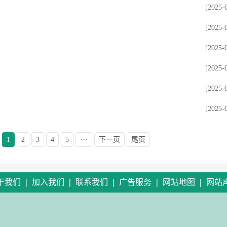
[2025-
[2025-
[2025-
[2025-
[2025-
[2025-
1
2
3
4
5
···
下一页
尾页
|
|
|
|
|
于我们
加入我们
联系我们
广告服务
网站地图
网站