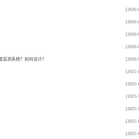
[2026-
[2026-
[2026-
[2026-
度监测系统？如何设计？
[2026-
[2025-
[2025-
[2025-
[2025-
[2025-
[2025-