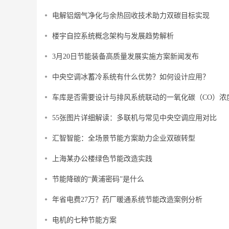
电解铝烟气净化与余热回收技术助力双碳目标实现
楼宇自控系统概念架构与发展趋势解析
3月20日节能装备高质量发展实施方案新闻发布
中央空调冰蓄冷系统有什么优势？如何设计应用？
车库是否需要设计与排风系统联动的一氧化碳（CO）浓
55张图片详细解读：多联机与常见中央空调应用对比
汇智智能：全场景节能方案助力企业双碳转型
上海某办公楼绿色节能改造实践
节能降碳的“黄浦密码”是什么
年省电费27万？药厂暖通系统节能改造案例分析
电机的七种节能方案