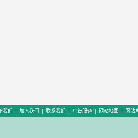
|
|
|
|
|
于我们
加入我们
联系我们
广告服务
网站地图
网站