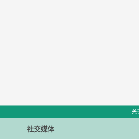
关
社交媒体