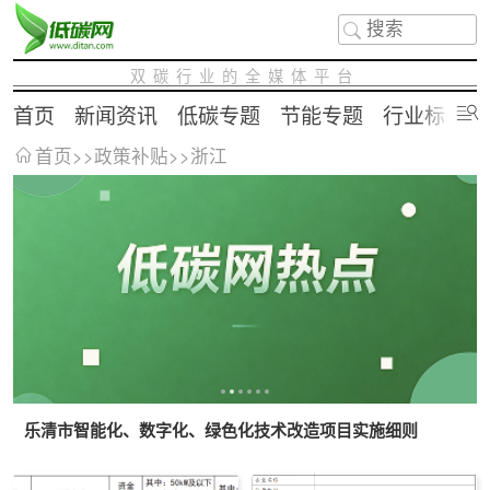
双碳行业的全媒体平台
首页
新闻资讯
低碳专题
节能专题
行业标准
首页
>>
政策补贴
>>
浙江
乐清市智能化、数字化、绿色化技术改造项目实施细则