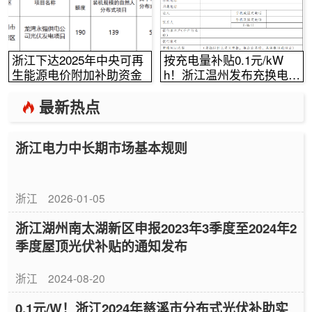
浙江下达2025年中央可再
按充电量补贴0.1元/kW
生能源电价附加补助资金
h！浙江温州发布充换电奖
补实施方案意见稿！
最新热点
浙江电力中长期市场基本规则
浙江
2026-01-05
浙江湖州南太湖新区申报2023年3季度至2024年2
季度屋顶光伏补贴的通知发布
浙江
2024-08-20
0.1元/W！浙江2024年慈溪市分布式光伏补助实