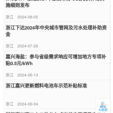
施细则发布
浙江
2024-08-05
浙江下达2024年中央城市管网及污水处理补助资
金
浙江
2024-07-26
嘉兴海盐：参与省级需求响应可增加地方专项补
贴0.5元/kWh
浙江
2024-06-13
浙江嘉兴更新燃料电池车示范补贴标准
浙江
2024-06-04
AI客服