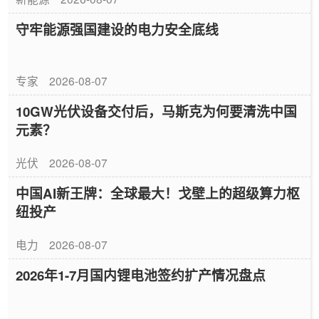
守牢能源强国建设的电力安全底线
专家
2026-08-07
10GW光伏设备交付后，马斯克为何要清洗中国
元素？
光伏
2026-08-07
中国AI新王牌：全球最大！戈壁上的超级算力枢
纽投产
电力
2026-08-07
2026年1-7月国内锂电池签约扩产情况盘点