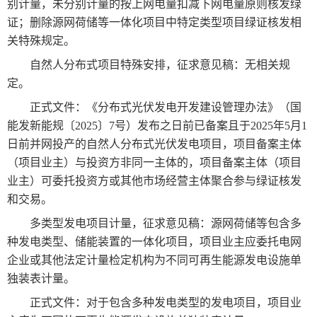
别计量，未分别计量的按上网电量扣减下网电量原则核发绿
证；删除源网荷储等一体化项目中特定类型项目绿证核发相
关特殊规定。
自然人分布式项目特殊安排，征求意见稿：无相关规
定。
正式文件：《分布式光伏发电开发建设管理办法》（国
能发新能规〔2025〕7号）发布之日前已备案且于2025年5月1
日前并网投产的自然人分布式光伏发电项目，项目备案主体
（项目业主）与投资方非同一主体的，项目备案主体（项目
业主）可委托投资方或其他市场经营主体聚合参与绿证核发
和交易。
多类型发电项目计量，征求意见稿：源网荷储等包含多
种发电类型、储能装置的一体化项目，项目业主应委托电网
企业或其他法定计量检定机构为不同可再生能源发电设施单
独装表计量。
正式文件：对于包含多种发电类型的发电项目，项目业