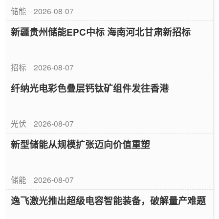
储能
2026-08-07
新疆贵州储能EPC中标 海南河北甘肃新招标
招标
2026-08-07
纤纳光电彩色叠层钙钛矿组件发往香港
光伏
2026-08-07
新型储能从规模扩张迈向价值重塑
储能
2026-08-07
逸飞激光推出超级电容智能装备，破解量产难题