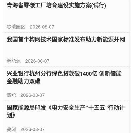
青海省零碳工厂培育建设实施方案(试行)
零碳园区
2026-08-07
我国首个构网技术国家标准发布助力新能源并网
新能源
2026-08-07
兴业银行杭州分行绿色贷款破1400亿 创新储能
金融助力双碳
储能
2026-08-07
国家能源局印发《电力安全生产“十五五”行动计
划》
要闻
2026-08-07