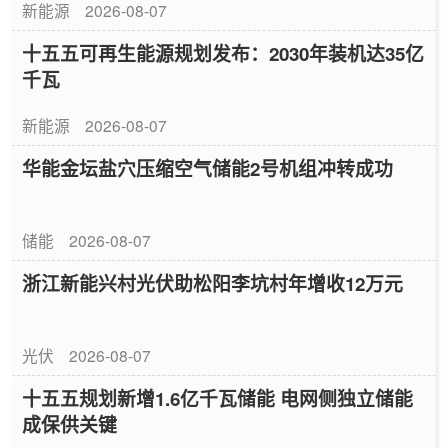
新能源
2026-08-07
十五五可再生能源规划发布：2030年装机达35亿
千瓦
新能源
2026-08-07
华能金坛盐穴压缩空气储能2号机组冲转成功
储能
2026-08-07
浙江新能兴村光伏助松阳李坑村年增收12万元
光伏
2026-08-07
十五五规划新增1.6亿千瓦储能 电网侧独立储能
成保供关键