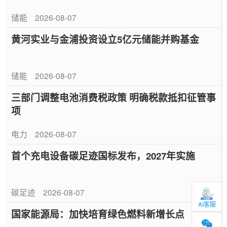
储能
2026-08-07
黄河实业与金浦投资设立5亿元储能并购基金
储能
2026-08-07
三部门调整电池消费税政策 明确税款抵扣征管事
项
电力
2026-08-07
首个充电设备碳足迹国标发布，2027年实施
碳足迹
2026-08-07
AI客服
国家能源局：加快培育绿色燃料新增长点