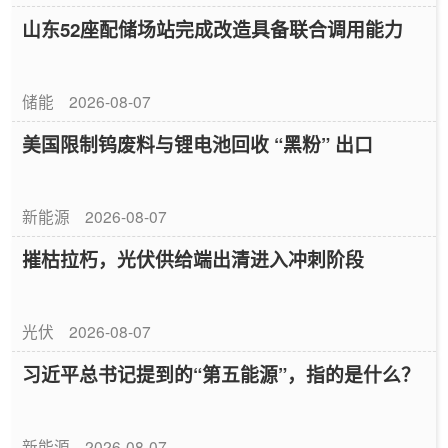
山东52座配储场站完成改造具备联合调用能力
储能
2026-08-07
美国限制钨废料与锂电池回收 “黑粉” 出口
新能源
2026-08-07
摧枯拉朽，光伏供给端出清进入冲刺阶段
光伏
2026-08-07
习近平总书记提到的“第五能源”，指的是什么？
新能源
2026-08-07