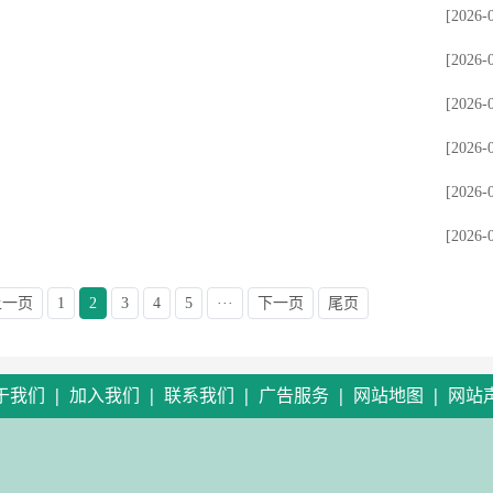
[2026-
[2026-
[2026-
[2026-
[2026-
[2026-
上一页
1
2
3
4
5
···
下一页
尾页
|
|
|
|
|
于我们
加入我们
联系我们
广告服务
网站地图
网站