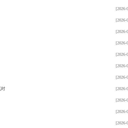
[2026-
[2026-
[2026-
[2026-
[2026-
[2026-
[2026-
瓦时
[2026-
[2026-
[2026-
[2026-