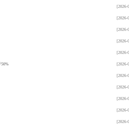
[2026-
[2026-
[2026-
[2026-
[2026-
50%
[2026-
[2026-
[2026-
[2026-
[2026-
[2026-