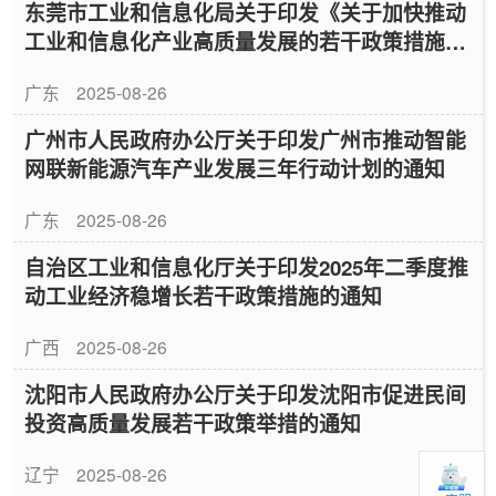
东莞市工业和信息化局关于印发《关于加快推动
工业和信息化产业高质量发展的若干政策措施》
的通知
广东
2025-08-26
广州市人民政府办公厅关于印发广州市推动智能
网联新能源汽车产业发展三年行动计划的通知
广东
2025-08-26
自治区工业和信息化厅关于印发2025年二季度推
动工业经济稳增长若干政策措施的通知
广西
2025-08-26
沈阳市人民政府办公厅关于印发沈阳市促进民间
投资高质量发展若干政策举措的通知
辽宁
2025-08-26