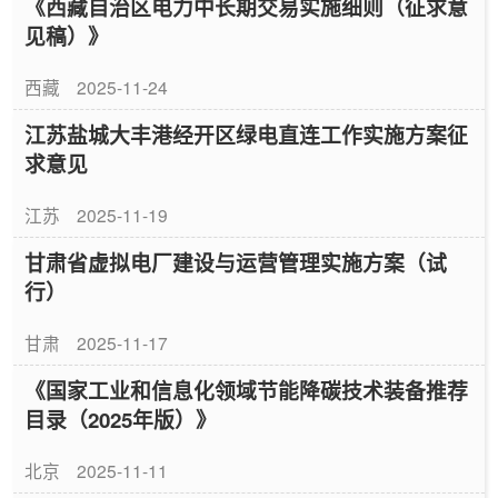
《西藏自治区电力中长期交易实施细则（征求意
见稿）》
西藏
2025-11-24
江苏盐城大丰港经开区绿电直连工作实施方案征
求意见
江苏
2025-11-19
甘肃省虚拟电厂建设与运营管理实施方案（试
行）
甘肃
2025-11-17
《国家工业和信息化领域节能降碳技术装备推荐
目录（2025年版）》
北京
2025-11-11