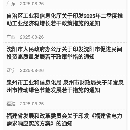
广东
2025-08-26
自治区工业和信息化厅关于印发2025年二季度推
动工业经济稳增长若干政策措施的通知
广西
2025-08-26
沈阳市人民政府办公厅关于印发沈阳市促进民间
投资高质量发展若干政策举措的通知
辽宁
2025-08-26
泉州市工业和信息化局 泉州市财政局关于印发泉
州市推动绿色节能发展若干措施的通知
福建
2025-08-25
福建省发展和改革委员会关于印发《福建省电力
需求响应实施方案》的通知