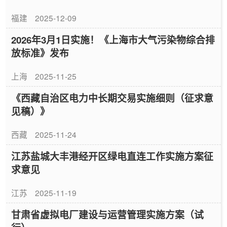
福建
2025-12-09
2026年3月1日实施！《上海市大气污染物综合排
放标准》发布
上海
2025-11-25
《西藏自治区电力中长期交易实施细则（征求意
见稿）》
西藏
2025-11-24
江苏盐城大丰港经开区绿电直连工作实施方案征
求意见
江苏
2025-11-19
甘肃省虚拟电厂建设与运营管理实施方案（试