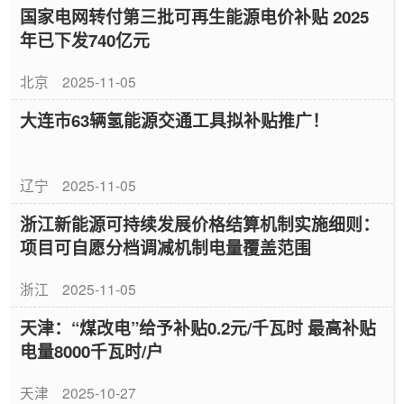
国家电网转付第三批可再生能源电价补贴 2025
年已下发740亿元
北京
2025-11-05
大连市63辆氢能源交通工具拟补贴推广！
辽宁
2025-11-05
浙江新能源可持续发展价格结算机制实施细则：
项目可自愿分档调减机制电量覆盖范围
浙江
2025-11-05
天津：“煤改电”给予补贴0.2元/千瓦时 最高补贴
电量8000千瓦时/户
天津
2025-10-27