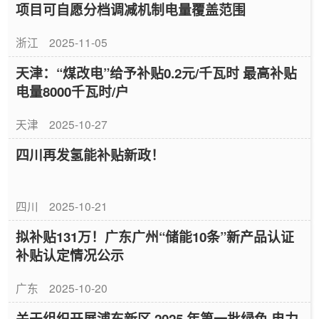
项目可自愿分档调减机制电量覆盖范围
浙江
2025-11-05
天津：“煤改电”给予补贴0.2元/千瓦时 最高补贴
电量8000千瓦时/户
天津
2025-10-27
四川再发氢能补贴新政！
四川
2025-10-21
拟补贴131万！广东广州“储能10条”新产品认证
补贴认定情况公示
广东
2025-10-20
关于组织开展浦东新区 2025 年第一批绿色 电力