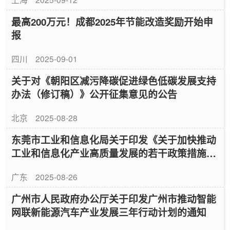
最高200万元！成都2025年节能改造奖励开始申
报
四川
2025-09-01
关于对《朝阳区减污降碳促进绿色低碳发展支持
办法（修订稿）》公开征集意见的公告
北京
2025-08-28
东莞市工业和信息化局关于印发《关于加快推动
工业和信息化产业高质量发展的若干政策措施》
的通知
广东
2025-08-26
广州市人民政府办公厅关于印发广州市推动智能
网联新能源汽车产业发展三年行动计划的通知