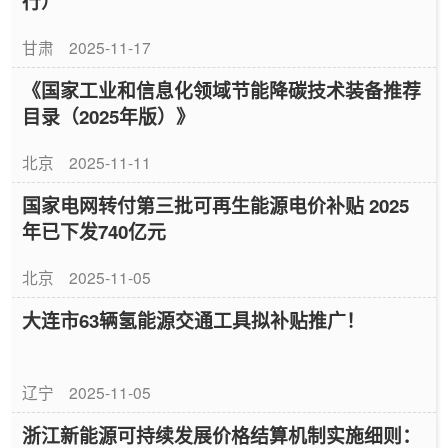
行）
甘肃
2025-11-17
《国家工业和信息化领域节能降碳技术装备推荐
目录（2025年版）》
北京
2025-11-11
国家电网转付第三批可再生能源电价补贴 2025
年已下发740亿元
北京
2025-11-05
大连市63辆氢能源交通工具拟补贴推广！
辽宁
2025-11-05
浙江新能源可持续发展价格结算机制实施细则：