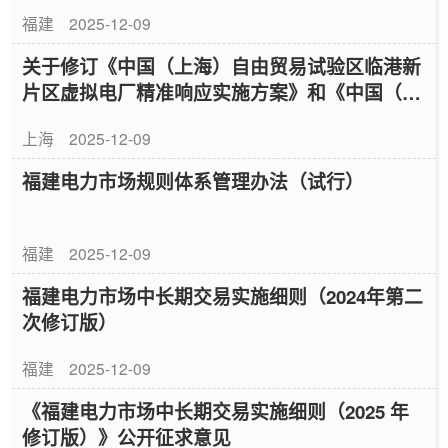
福建
2025-12-09
关于修订《中国（上海）自由贸易试验区临港新
片区虚拟电厂精准响应实施方案》和《中国（上
海）自由贸易试验区临港新片区虚拟电厂精准响
上海
2025-12-09
应管理办法》的通知
福建电力市场规则体系管理办法（试行）
福建
2025-12-09
福建电力市场中长期交易实施细则（2024年第二
次修订版）
福建
2025-12-09
《福建电力市场中长期交易实施细则（2025 年
修订版）》公开征求意见