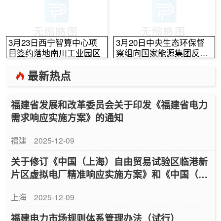
3月23日西宁智算中心项
3月20日中央生态环保督
目签约落地南川工业园区
察组向国家能源集团反馈
情况
最新热点
福建省发展和改革委员会关于印发《福建省电力
需求响应实施方案》的通知
福建
2025-12-09
关于修订《中国（上海）自由贸易试验区临港新
片区虚拟电厂精准响应实施方案》和《中国（上
海）自由贸易试验区临港新片区虚拟电厂精准响
上海
2025-12-09
应管理办法》的通知
福建电力市场规则体系管理办法（试行）