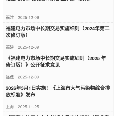
福建
2025-12-09
福建电力市场中长期交易实施细则（2024年第二
次修订版）
福建
2025-12-09
《福建电力市场中长期交易实施细则（2025 年
修订版）》公开征求意见
福建
2025-12-09
2026年3月1日实施！《上海市大气污染物综合排
放标准》发布
上海
2025-11-25