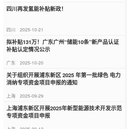
四川再发氢能补贴新政！
四川
2025-10-21
拟补贴131万！广东广州“储能10条”新产品认证
补贴认定情况公示
广东
2025-10-20
关于组织开展浦东新区 2025 年第一批绿色 电力
消纳专项资金项目申报的通知
上海
2025-09-29
上海浦东新区开展2025年新型能源技术开发示范
专项资金项目申报
上海
2025-09-12