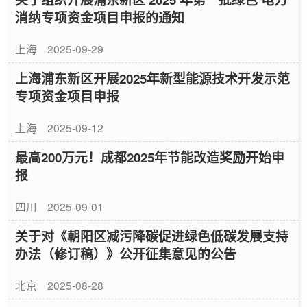
消纳专项资金项目申报的通知
上海
2025-09-29
上海浦东新区开展2025年新型能源技术开发示范
专项资金项目申报
上海
2025-09-12
最高200万元！成都2025年节能改造奖励开始申
报
四川
2025-09-01
关于对《朝阳区减污降碳促进绿色低碳发展支持
办法（修订稿）》公开征集意见的公告
北京
2025-08-28